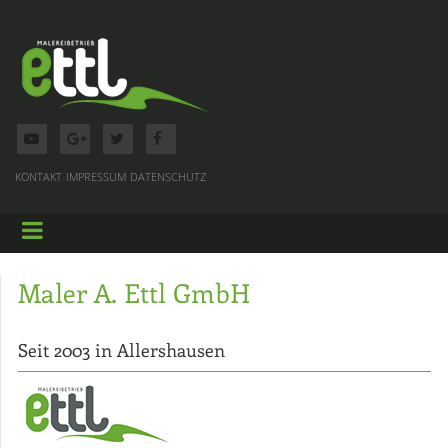
KONTAKT
IMPRESSUM
DATENSCHUTZ
Maler A. Ettl GmbH
Seit 2003 in Allershausen